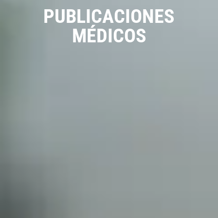
PUBLICACIONES
MÉDICOS