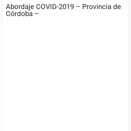
Abordaje COVID-2019 – Provincia de
Córdoba –