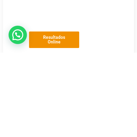
Resultados
Online