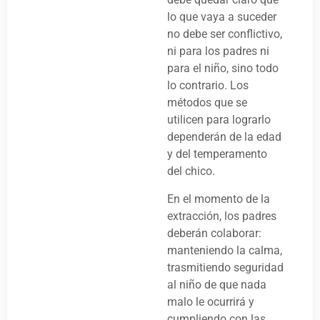
lo que vaya a suceder
no debe ser conflictivo,
ni para los padres ni
para el niño, sino todo
lo contrario. Los
métodos que se
utilicen para lograrlo
dependerán de la edad
y del temperamento
del chico.
En el momento de la
extracción, los padres
deberán colaborar:
manteniendo la calma,
trasmitiendo seguridad
al niño de que nada
malo le ocurrirá y
cumpliendo con las