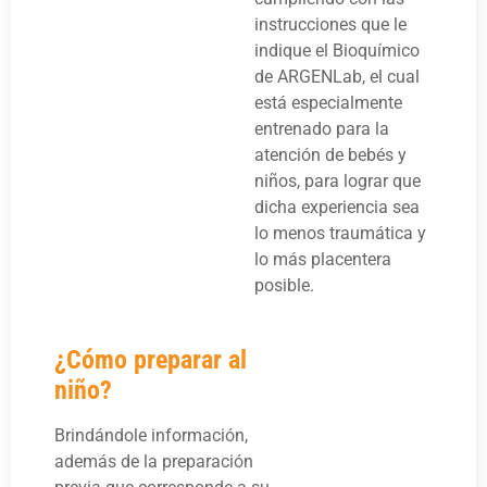
instrucciones que le
indique el Bioquímico
de ARGENLab, el cual
está especialmente
entrenado para la
atención de bebés y
niños, para lograr que
dicha experiencia sea
lo menos traumática y
lo más placentera
posible.
¿Cómo preparar al
niño?
Brindándole información,
además de la preparación