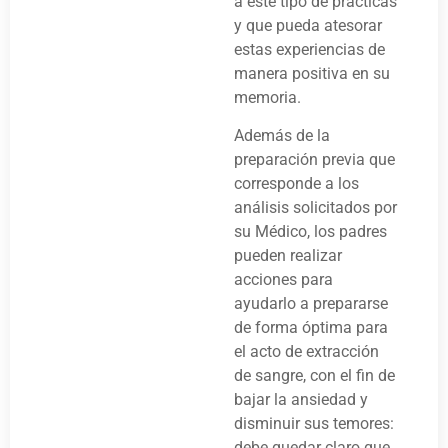
a este tipo de prácticas
y que pueda atesorar
estas experiencias de
manera positiva en su
memoria.
Además de la
preparación previa que
corresponde a los
análisis solicitados por
su Médico, los padres
pueden realizar
acciones para
ayudarlo a prepararse
de forma óptima para
el acto de extracción
de sangre, con el fin de
bajar la ansiedad y
disminuir sus temores:
debe quedar claro que