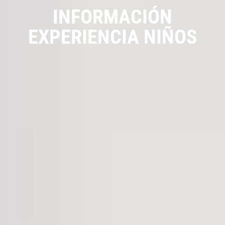
INFORMACIÓN
EXPERIENCIA NIÑOS