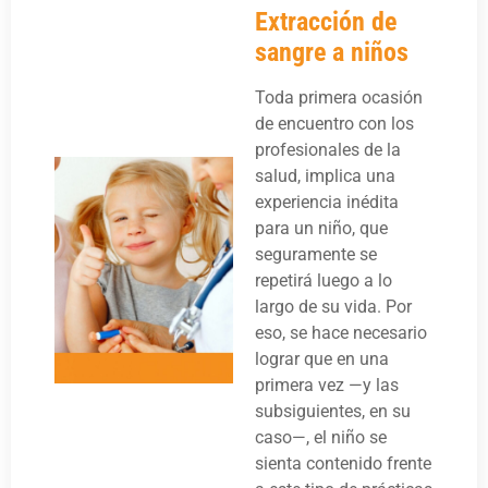
Extracción de
sangre a niños
Toda primera ocasión
de encuentro con los
profesionales de la
salud, implica una
experiencia inédita
para un niño, que
seguramente se
repetirá luego a lo
largo de su vida. Por
eso, se hace necesario
lograr que en una
primera vez —y las
subsiguientes, en su
caso—, el niño se
sienta contenido frente