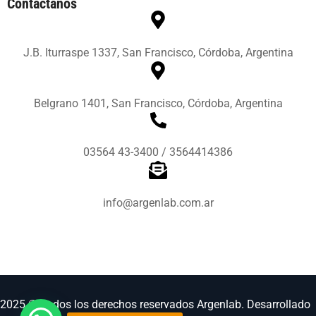
Contactanos
J.B. Iturraspe 1337, San Francisco, Córdoba, Argentina
Belgrano 1401, San Francisco, Córdoba, Argentina
03564 43-3400 / 3564414386
info@argenlab.com.ar
2025 © Todos los derechos reservados
Argenlab
. Desarrollado