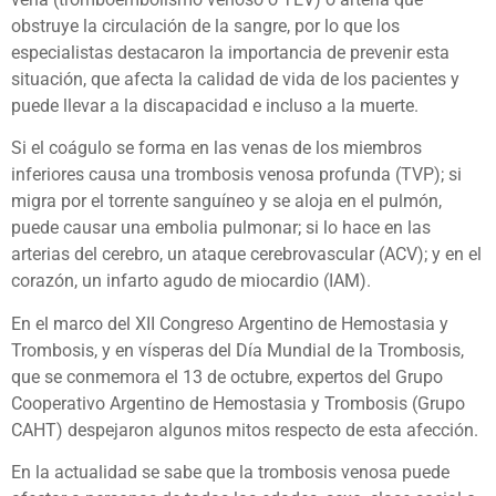
obstruye la circulación de la sangre, por lo que los
especialistas destacaron la importancia de prevenir esta
situación, que afecta la calidad de vida de los pacientes y
puede llevar a la discapacidad e incluso a la muerte.
Si el coágulo se forma en las venas de los miembros
inferiores causa una trombosis venosa profunda (TVP); si
migra por el torrente sanguíneo y se aloja en el pulmón,
puede causar una embolia pulmonar; si lo hace en las
arterias del cerebro, un ataque cerebrovascular (ACV); y en el
corazón, un infarto agudo de miocardio (IAM).
En el marco del XII Congreso Argentino de Hemostasia y
Trombosis, y en vísperas del Día Mundial de la Trombosis,
que se conmemora el 13 de octubre, expertos del Grupo
Cooperativo Argentino de Hemostasia y Trombosis (Grupo
CAHT) despejaron algunos mitos respecto de esta afección.
En la actualidad se sabe que la trombosis venosa puede