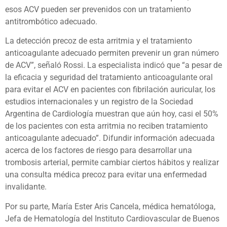
esos ACV pueden ser prevenidos con un tratamiento
antitrombótico adecuado.
La detección precoz de esta arritmia y el tratamiento
anticoagulante adecuado permiten prevenir un gran número
de ACV”, señaló Rossi. La especialista indicó que “a pesar de
la eficacia y seguridad del tratamiento anticoagulante oral
para evitar el ACV en pacientes con fibrilación auricular, los
estudios internacionales y un registro de la Sociedad
Argentina de Cardiología muestran que aún hoy, casi el 50%
de los pacientes con esta arritmia no reciben tratamiento
anticoagulante adecuado”. Difundir información adecuada
acerca de los factores de riesgo para desarrollar una
trombosis arterial, permite cambiar ciertos hábitos y realizar
una consulta médica precoz para evitar una enfermedad
invalidante.
Por su parte, María Ester Aris Cancela, médica hematóloga,
Jefa de Hematología del Instituto Cardiovascular de Buenos