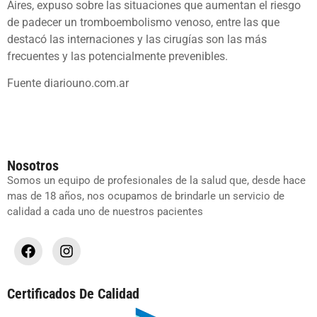
Aires, expuso sobre las situaciones que aumentan el riesgo
de padecer un tromboembolismo venoso, entre las que
destacó las internaciones y las cirugías son las más
frecuentes y las potencialmente prevenibles.
Fuente diariouno.com.ar
Nosotros
Somos un equipo de profesionales de la salud que, desde hace
mas de 18 años, nos ocupamos de brindarle un servicio de
calidad a cada uno de nuestros pacientes
Certificados De Calidad