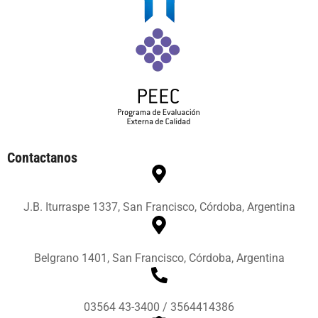
Contactanos
J.B. Iturraspe 1337, San Francisco, Córdoba, Argentina
Belgrano 1401, San Francisco, Córdoba, Argentina
03564 43-3400 / 3564414386