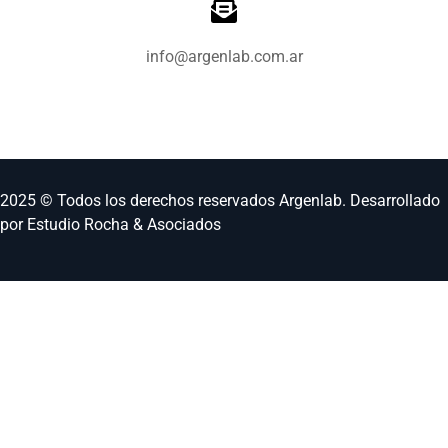
info@argenlab.com.ar
2025 © Todos los derechos reservados
Argenlab
. Desarrollado
por
Estudio Rocha & Asociados