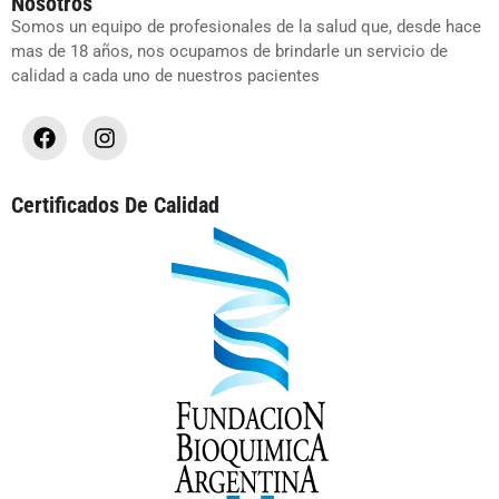
Nosotros
Somos un equipo de profesionales de la salud que, desde hace
mas de 18 años, nos ocupamos de brindarle un servicio de
calidad a cada uno de nuestros pacientes
Certificados De Calidad