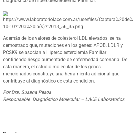
diagnóstico de Hipercolesterolemia Familiar.
Además de los valores de colesterol LDL elevados, se ha
demostrado que, mutaciones en los genes: APOB, LDLR y
PCSK9 se asocian a Hipercolesterolemia Familiar
confiriendo riesgo aumentado de enfermedad coronaria. De
esta manera, el estudio molecular de los genes
mencionados constituye una herramienta adicional que
contribuye al diagnóstico de esta condición.
Por Dra. Susana Pesoa
Responsable Diagnóstico Molecular – LACE Laboratorios