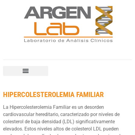
HIPERCOLESTEROLEMIA FAMILIAR
La Hipercolesterolemia Familiar es un desorden
cardiovascular hereditario, caracterizado por niveles de
colesterol de baja densidad (LDL) significativamente
elevados. Estos niveles altos de colesterol LDL pueden