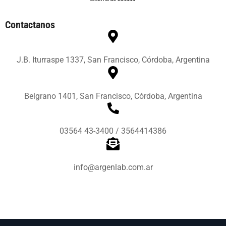
Contactanos
J.B. Iturraspe 1337, San Francisco, Córdoba, Argentina
Belgrano 1401, San Francisco, Córdoba, Argentina
03564 43-3400 / 3564414386
info@argenlab.com.ar