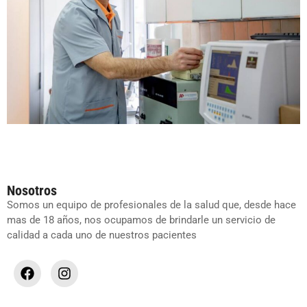
Nosotros
Somos un equipo de profesionales de la salud que, desde hace
mas de 18 años, nos ocupamos de brindarle un servicio de
calidad a cada uno de nuestros pacientes