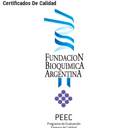
Certificados De Calidad