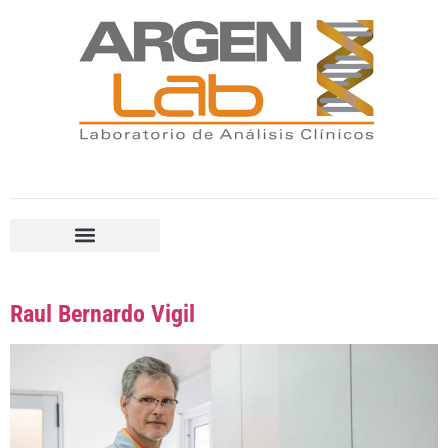
Raul Bernardo Vigil