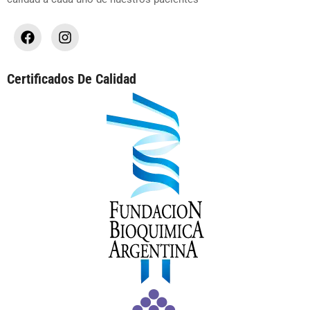
Certificados De Calidad