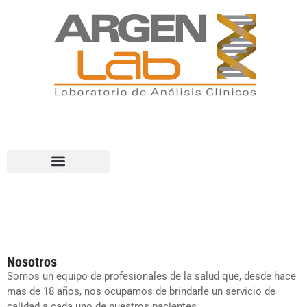
Nosotros
Somos un equipo de profesionales de la salud que, desde hace
mas de 18 años, nos ocupamos de brindarle un servicio de
calidad a cada uno de nuestros pacientes